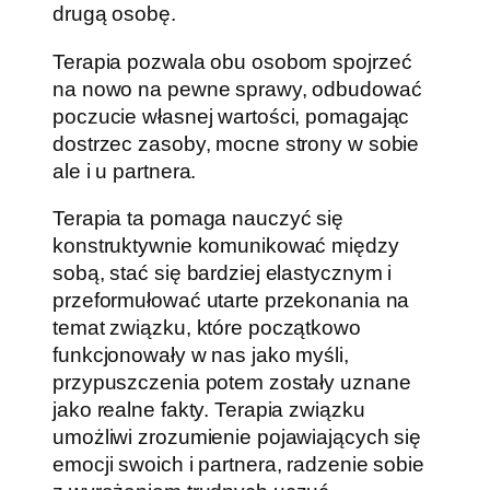
drugą osobę.
Terapia pozwala obu osobom spojrzeć
na nowo na pewne sprawy, odbudować
poczucie własnej wartości, pomagając
dostrzec zasoby, mocne strony w sobie
ale i u partnera.
Terapia ta pomaga nauczyć się
konstruktywnie komunikować między
sobą, stać się bardziej elastycznym i
przeformułować utarte przekonania na
temat związku, które początkowo
funkcjonowały w nas jako myśli,
przypuszczenia potem zostały uznane
jako realne fakty. Terapia związku
umożliwi zrozumienie pojawiających się
emocji swoich i partnera, radzenie sobie