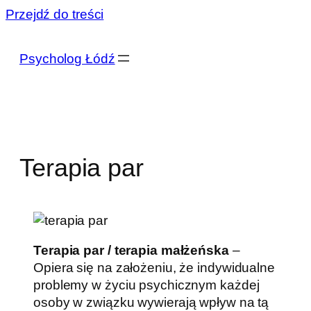
Przejdź do treści
Psycholog Łódź
Terapia par
Terapia par / terapia małżeńska
–
Opiera się na założeniu, że indywidualne
problemy w życiu psychicznym każdej
osoby w związku wywierają wpływ na tą